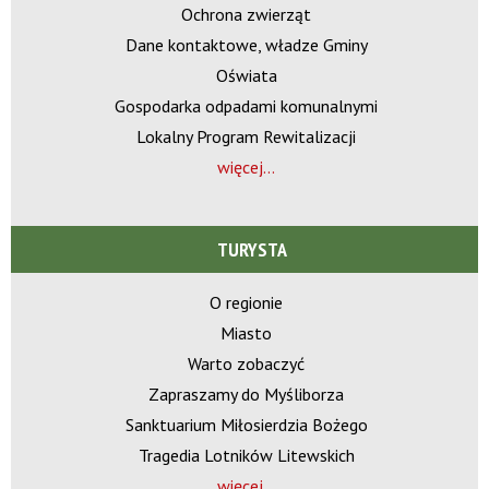
Ochrona zwierząt
Dane kontaktowe, władze Gminy
Oświata
Gospodarka odpadami komunalnymi
Lokalny Program Rewitalizacji
więcej...
TURYSTA
O regionie
Miasto
Warto zobaczyć
Zapraszamy do Myśliborza
Sanktuarium Miłosierdzia Bożego
Tragedia Lotników Litewskich
więcej...