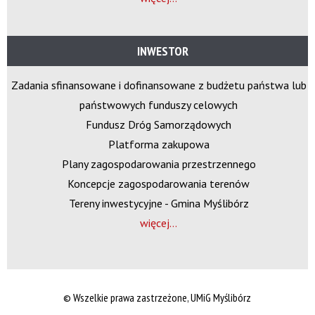
INWESTOR
Zadania sfinansowane i dofinansowane z budżetu państwa lub
państwowych funduszy celowych
Fundusz Dróg Samorządowych
Platforma zakupowa
Plany zagospodarowania przestrzennego
Koncepcje zagospodarowania terenów
Tereny inwestycyjne - Gmina Myślibórz
więcej...
©
Wszelkie prawa zastrzeżone, UMiG Myślibórz